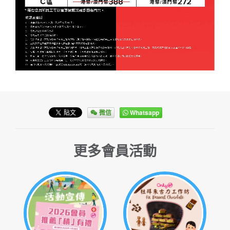
微信
Whatsapp
更多會員活動