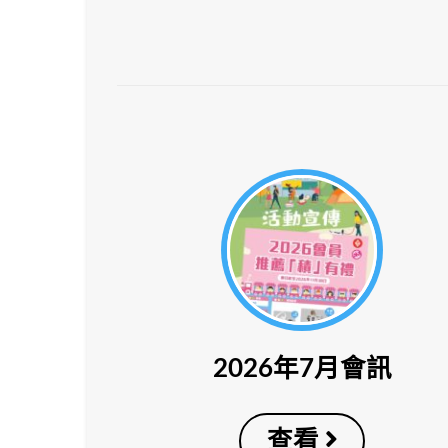
2026年7月會訊
查看