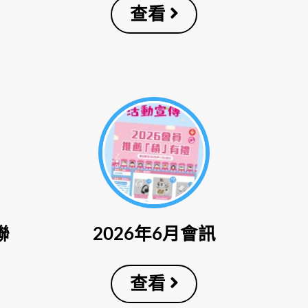
查看
聯
2026年6月會訊
查看