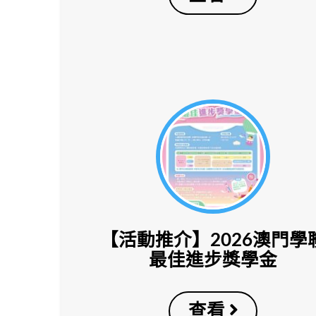
【活動推介】2026澳門學
最佳進步獎學金
查看