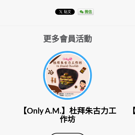
微信
更多會員活動
【Only A.M.】杜拜朱古力工
作坊