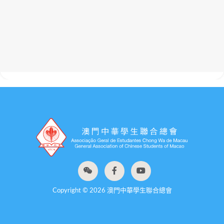
Copyright © 2026 澳門中華學生聯合總會