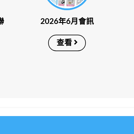
聯
2026年6月會訊
查看