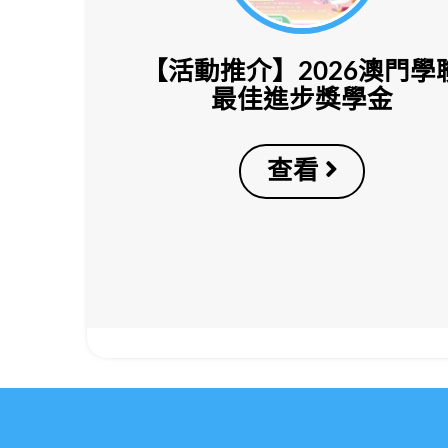
【活動推介】2026澳門學
最佳進步獎學金
查看