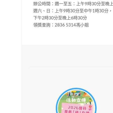
辦公時間：週一至五：上午9時30分至晚
週六、日：上午9時30分至中午1時30分，
下午2時30分至晚上6時30分
領獎查詢：2836 5314馮小姐