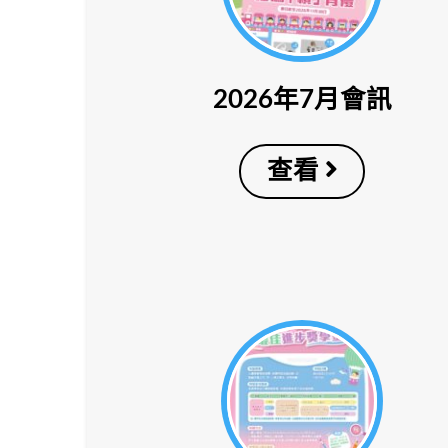
2026年7月會訊
查看