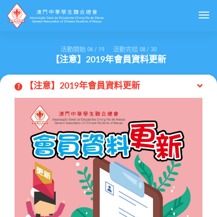
Togg
活動開始
06
/
19
活動完結
08
/
30
【注意】2019年會員資料更新
【注意】2019年會員資料更新
1