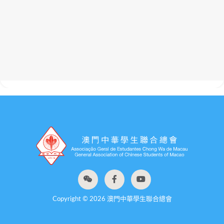
Copyright © 2026 澳門中華學生聯合總會