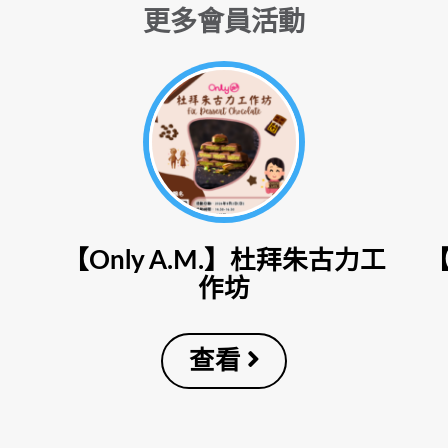
更多會員活動
【Only A.M.】杜拜朱古力工
作坊
查看