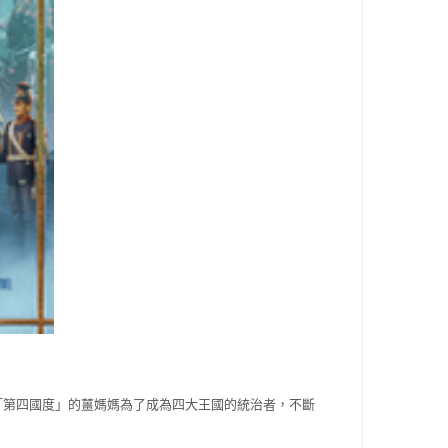
「第四國度」
的薑媽媽為了成為四大王國的統治者，不斷