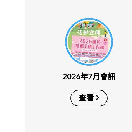
2026年7月會訊
查看