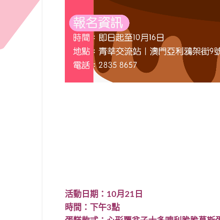
活動日期：10月21日
時間：下午3點