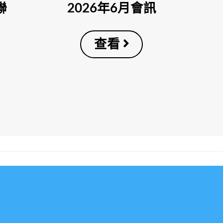
聯
2026年6月會訊
查看