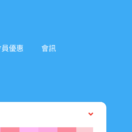
會員優惠
會訊