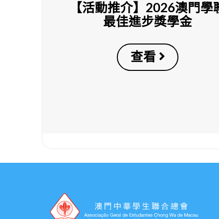
【活動推介】2026澳門學
最佳進步獎學金
查看