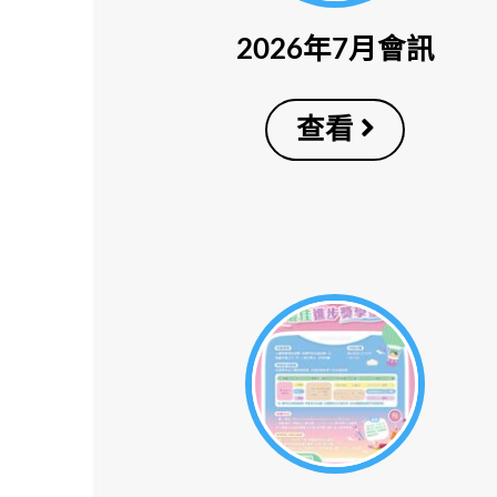
2026年7月會訊
查看