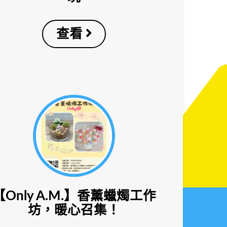
查看
【Only A.M.】香薰蠟燭工作
坊，暖心召集！