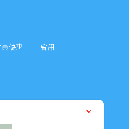
會員優惠
會訊