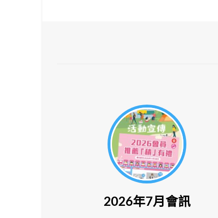
2026年7月會訊