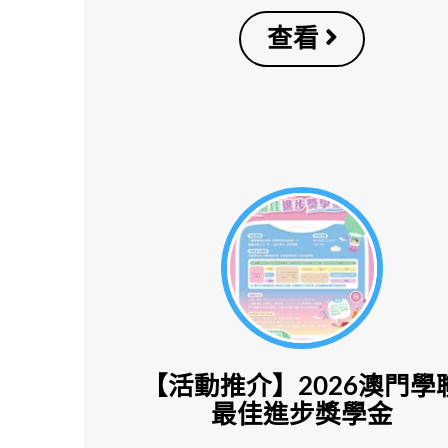
查看
【活動推介】2026澳門學
最佳進步獎學金