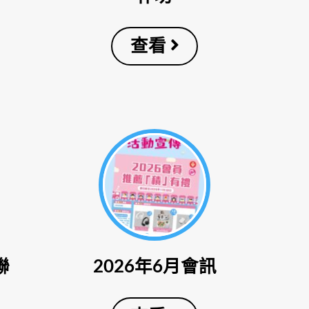
查看
聯
2026年6月會訊