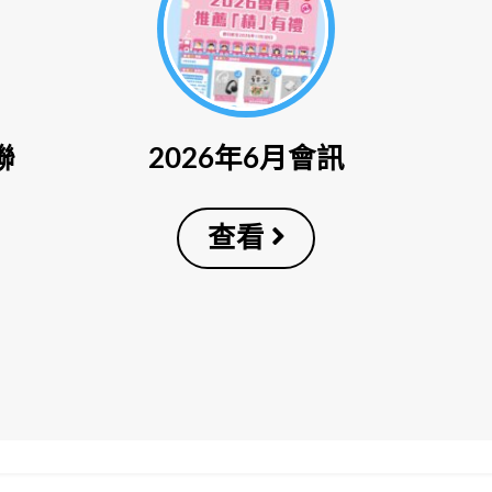
聯
2026年6月會訊
查看