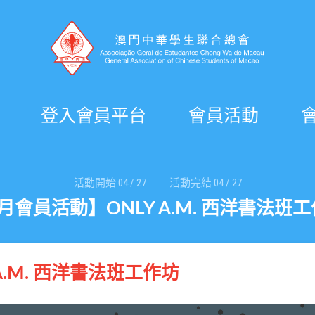
登入會員平台
會員活動
活動開始
04
/
27
活動完結
04
/
27
月會員活動】ONLY A.M. 西洋書法班
A.M. 西洋書法班工作坊