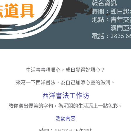
生活事事唔順心，成日覺得好煩心？
來寫一下西洋書法，為自己加添心靈的滋潤。
西洋書法工作坊
教你寫出優美的字句，為沉悶的生活添上一點色彩。
活動內容