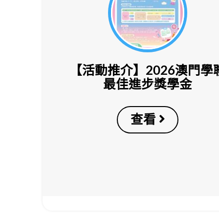
【活動推介】2026澳門學
最佳進步獎學金
查看