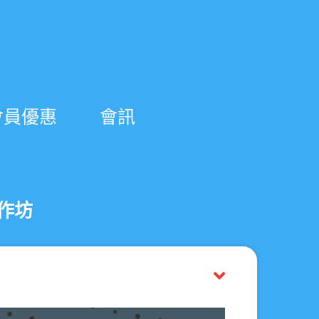
會員優惠
會訊
工作坊