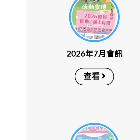
2026年7月會訊
查看