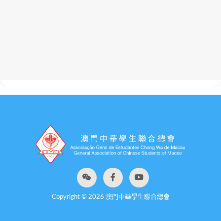
Copyright © 2026 澳門中華學生聯合總會