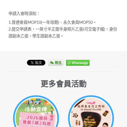
申請入會時須知：
1.普通會員MOP10(一年效期)、永久會員MOP50。
2.提交申請表，一英寸半正面半身照片乙張(可交電子檔)，身份
證副本乙張、學生證副本乙張。
微信
Whatsapp
更多會員活動