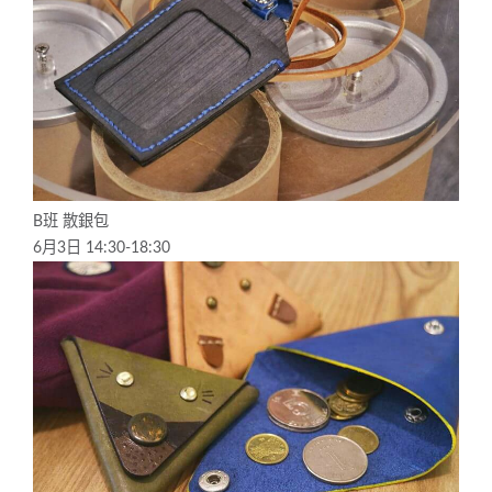
B班 散銀包
6月3日 14:30-18:30