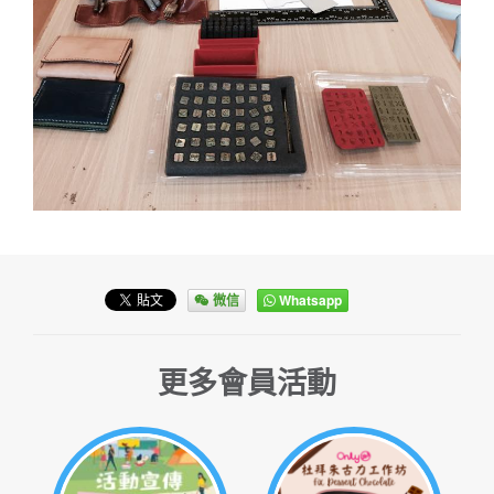
微信
Whatsapp
更多會員活動