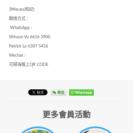
3Macau(和記)
聯络方式：
WhatsApp :
Winson Vu 6616 3900
Patrick Lo 6307 5456
Wechat :
可掃海報上QR CODE
微信
Whatsapp
更多會員活動