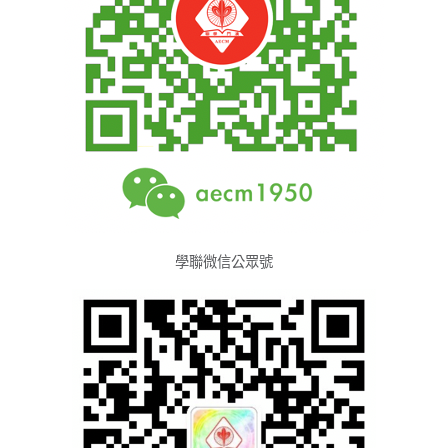
學聯微信公眾號