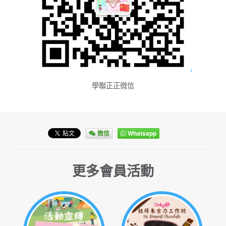
學聯正正微信
微信
Whatsapp
更多會員活動