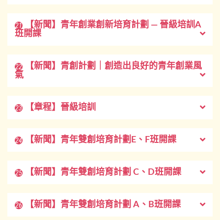
【新聞】青年創業創新培育計劃 — 晉級培訓A
21
班開課
【新聞】青創計劃｜創造出良好的青年創業風
22
氣
【章程】晉級培訓
23
【新聞】青年雙創培育計劃E、F班開課
24
【新聞】青年雙創培育計劃 C、D班開課
25
【新聞】青年雙創培育計劃 A、B班開課
26