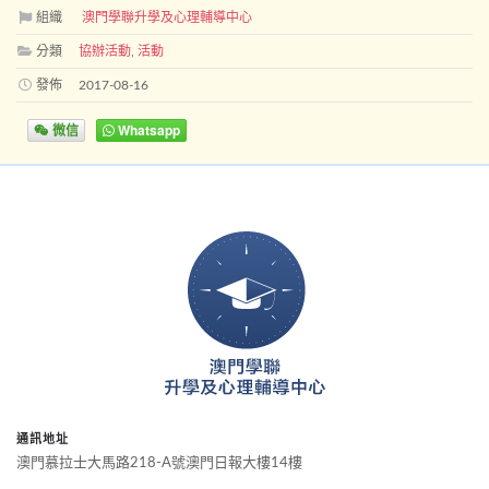
組織
澳門學聯升學及心理輔導中心
分類
協辦活動
,
活動
發佈
2017-08-16
微信
Whatsapp
通訊地址
澳門慕拉士大馬路218-A號澳門日報大樓14樓