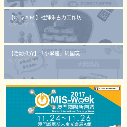
【Only A.M.】杜拜朱古力工作坊
2026-07-20
【活動推介】「小學雞」周圍玩
2026-07-08