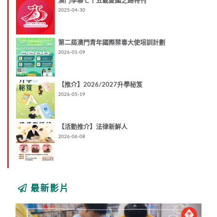
澳門學聯七十五載愛國之路特刊
2025-04-30
第二屆澳門青年國際禁毒大使培訓計劃
2026-01-09
【推介】2026/2027升學秘笈
2026-05-19
【活動推介】法律新鮮人
2026-06-08
最新影片