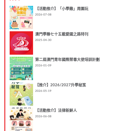
【活動推介】「小學雞」周圍玩
2026-07-08
澳門學聯七十五載愛國之路特刊
2025-04-30
第二屆澳門青年國際禁毒大使培訓計劃
2026-01-09
【推介】2026/2027升學秘笈
2026-05-19
【活動推介】法律新鮮人
2026-06-08