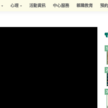
學
心理
活動資訊
中心服務
親職教育
預