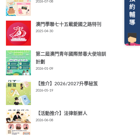
2026-07-08
約
輔
導
澳門學聯七十五載愛國之路特刊
2025-04-30
第二屆澳門青年國際禁毒大使培訓
計劃
2026-01-09
【推介】2026/2027升學秘笈
2026-05-19
【活動推介】法律新鮮人
2026-06-08