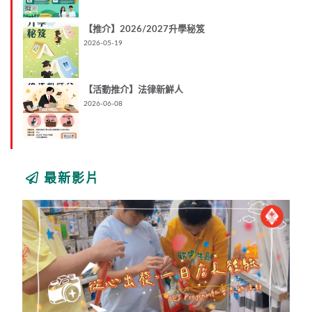
【推介】2026/2027升學秘笈
2026-05-19
【活動推介】法律新鮮人
2026-06-08
最新影片