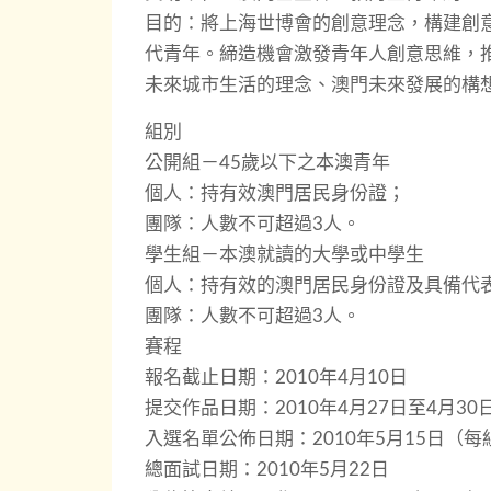
目的：將上海世博會的創意理念，構建創
代青年。締造機會激發青年人創意思維，
未來城市生活的理念、澳門未來發展的構
組別
公開組－45歲以下之本澳青年
個人：持有效澳門居民身份證；
團隊：人數不可超過3人。
學生組－本澳就讀的大學或中學生
個人：持有效的澳門居民身份證及具備代
團隊：人數不可超過3人。
賽程
報名截止日期：2010年4月10日
提交作品日期：2010年4月27日至4月30
入選名單公佈日期：2010年5月15日（
總面試日期：2010年5月22日