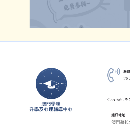
聯
28
Copyright
通訊地址
澳門慕拉