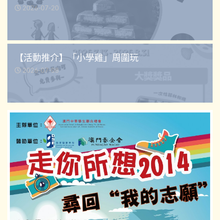
2026-07-20
【活動推介】「小學雞」周圍玩
2026-07-08