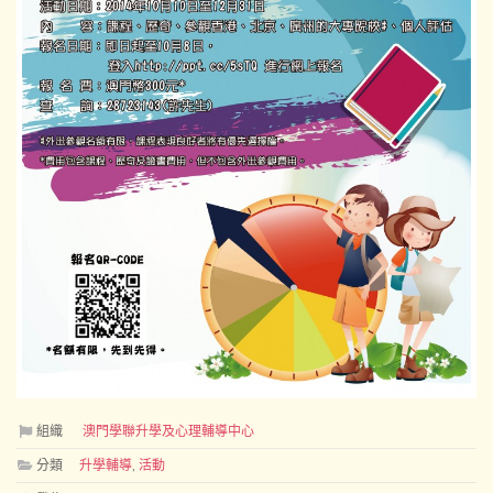
組織
澳門學聯升學及心理輔導中心
分類
升學輔導
,
活動