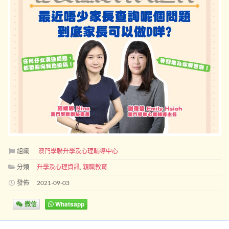
組織
澳門學聯升學及心理輔導中心
分類
升學及心理資訊
,
親職教育
發佈
2021-09-03
微信
Whatsapp