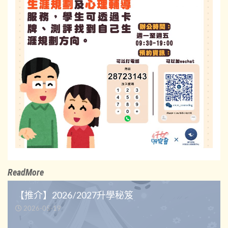
ReadMore
【推介】2026/2027升學秘笈
2026-05-19