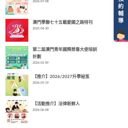
2026-07-08
約
輔
導
澳門學聯七十五載愛國之路特刊
2025-04-30
第二屆澳門青年國際禁毒大使培訓
計劃
2026-01-09
【推介】2026/2027升學秘笈
2026-05-19
【活動推介】法律新鮮人
2026-06-08