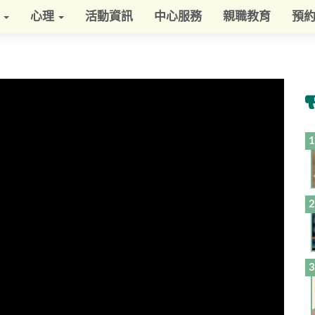
學
心理
活動資訊
中心服務
親職教育
預