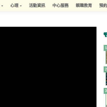
學
心理
活動資訊
中心服務
親職教育
預