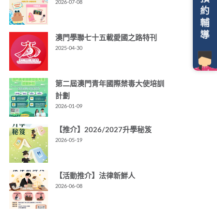
2026-07-08
約
輔
導
澳門學聯七十五載愛國之路特刊
2025-04-30
第二屆澳門青年國際禁毒大使培訓
計劃
2026-01-09
【推介】2026/2027升學秘笈
2026-05-19
【活動推介】法律新鮮人
2026-06-08