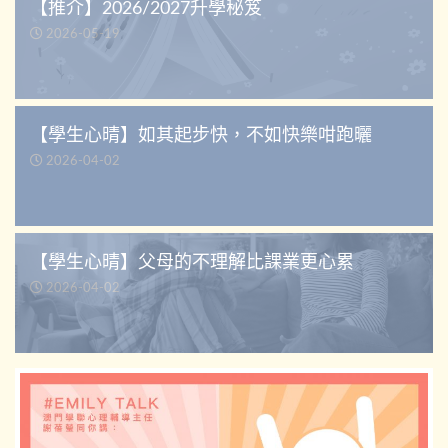
【推介】2026/2027升學秘笈
2026-05-19
【學生心晴】如其起步快，不如快樂咁跑曬
2026-04-02
【學生心晴】父母的不理解比課業更心累
2026-04-02