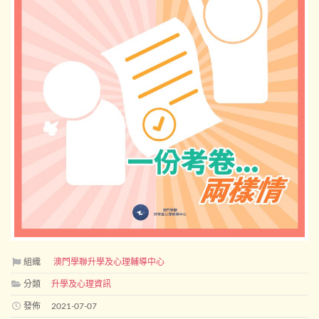
組織
澳門學聯升學及心理輔導中心
分類
升學及心理資訊
發佈
2021-07-07