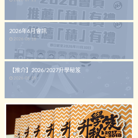
2026-07-21
2026年6月會訊
2026-06-18
【推介】2026/2027升學秘笈
2026-05-19