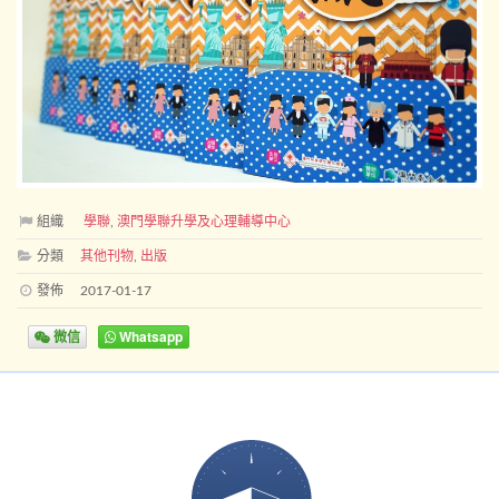
組織
學聯
,
澳門學聯升學及心理輔導中心
分類
其他刊物
,
出版
發佈
2017-01-17
微信
Whatsapp