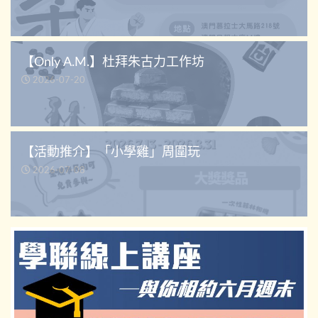
【Only A.M.】杜拜朱古力工作坊
2026-07-20
【活動推介】「小學雞」周圍玩
2026-07-08