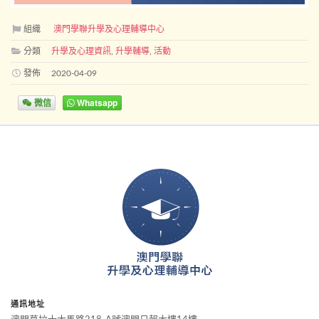
組織
澳門學聯升學及心理輔導中心
分類
升學及心理資訊
,
升學輔導
,
活動
發佈
2020-04-09
微信
Whatsapp
通訊地址