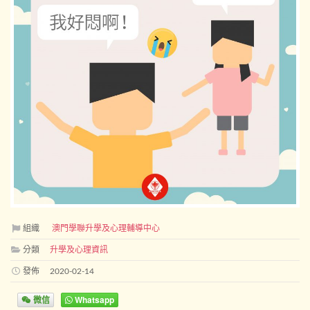
組織
澳門學聯升學及心理輔導中心
分類
升學及心理資訊
發佈
2020-02-14
微信
Whatsapp