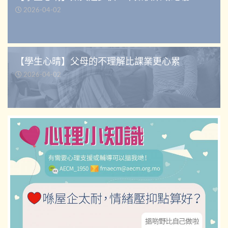
2026-04-02
【學生心晴】父母的不理解比課業更心累
2026-04-02