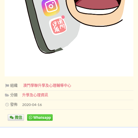
組織
澳門學聯升學及心理輔導中心
分類
升學及心理資訊
發佈
2020-04-16
微信
Whatsapp