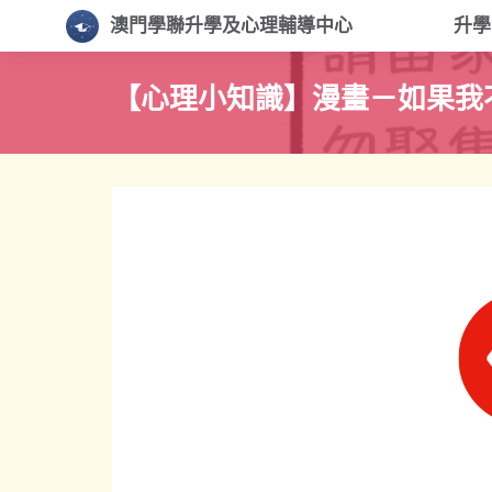
澳門學聯升學及心理輔導中心
升
【心理小知識】漫畫－如果我