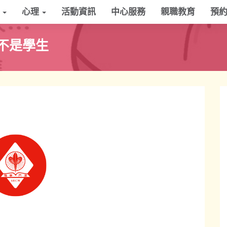
學
心理
活動資訊
中心服務
親職教育
預
不是學生