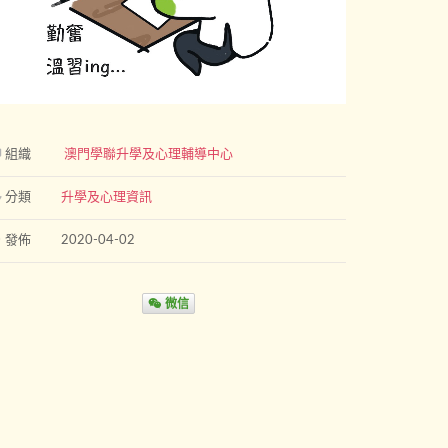
組織
澳門學聯升學及心理輔導中心
分類
升學及心理資訊
發佈
2020-04-02
微信