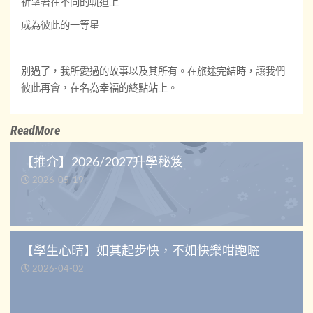
祈望著在不同的軌道上
成為彼此的一等星
別過了，我所愛過的故事以及其所有。在旅途完結時，讓我們
彼此再會，在名為幸福的終點站上。
ReadMore
【推介】2026/2027升學秘笈
2026-05-19
【學生心晴】如其起步快，不如快樂咁跑曬
2026-04-02