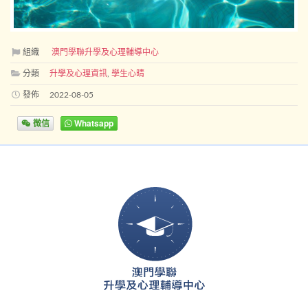
組織
澳門學聯升學及心理輔導中心
分類
升學及心理資訊
,
學生心晴
發佈
2022-08-05
微信
Whatsapp