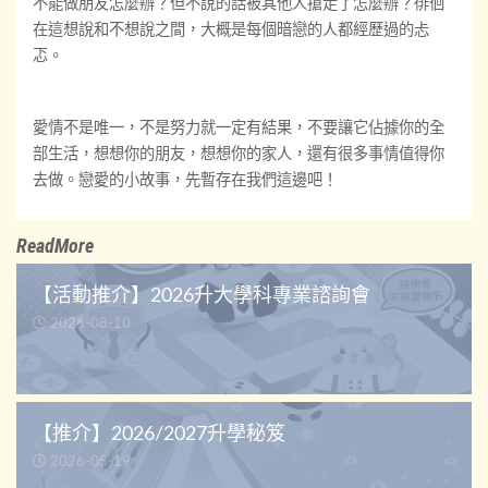
不能做朋友怎麼辦？但不說的話被其他人搶走了怎麼辦？徘徊
在這想說和不想說之間，大概是每個暗戀的人都經歷過的忐
忑。
愛情不是唯一，不是努力就一定有結果，不要讓它佔據你的全
部生活，想想你的朋友，想想你的家人，還有很多事情值得你
去做。戀愛的小故事，先暫存在我們這邊吧！
ReadMore
【活動推介】2026升大學科專業諮詢會
2026-08-10
【推介】2026/2027升學秘笈
2026-05-19