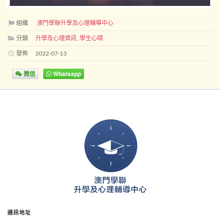
組織
澳門學聯升學及心理輔導中心
分類
升學及心理資訊
,
學生心晴
發佈
2022-07-13
微信
Whatsapp
通訊地址