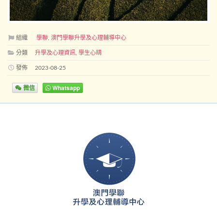
組織
學聯
,
澳門學聯升學及心理輔導中心
分類
升學及心理資訊
,
學生心晴
發佈
2023-08-25
微信
Whatsapp