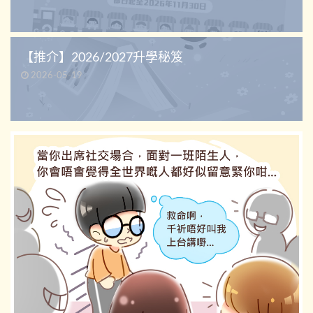
【推介】2026/2027升學秘笈
2026-05-19