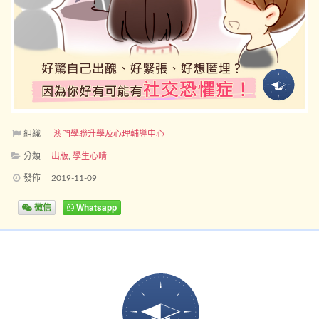
組織
澳門學聯升學及心理輔導中心
分類
出版
,
學生心晴
發佈
2019-11-09
微信
Whatsapp