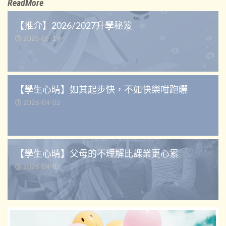
ReadMore
【推介】2026/2027升學秘笈
2026-05-19
【學生心晴】如其起步快，不如快樂咁跑曬
2026-04-02
【學生心晴】父母的不理解比課業更心累
2026-04-02