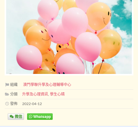
組織
澳門學聯升學及心理輔導中心
分類
升學及心理資訊
,
學生心晴
發佈
2022-04-12
微信
Whatsapp