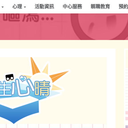
學
心理
活動資訊
中心服務
親職教育
預