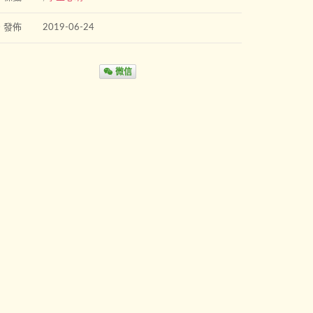
發佈
2019-06-24
微信