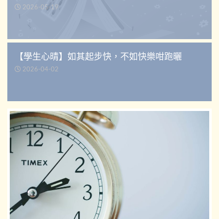
2026-05-19
【學生心晴】如其起步快，不如快樂咁跑曬
2026-04-02