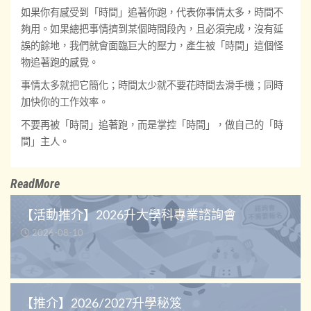
如果你有感受到「時間」追著你跑，代表你事情太多，時間不
夠用。如果總把事情擠到某個時間段內，且必須完成，沒有延
誤的餘地，我們就會面臨巨大的壓力，產生被「時間」這個怪
物追著跑的感覺。
事情太多就把它簡化；時間太少就不要花時間去滑手機；同時
加快你的工作效率。
不要再被「時間」追著跑，而是掌控「時間」，做自己的「時
間」主人。
ReadMore
【活動推介】2026升大學科專業諮詢會
2026-08-10
【推介】2026/2027升學秘笈