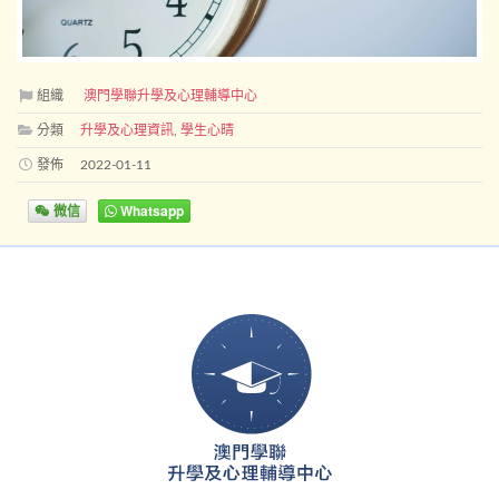
組織
澳門學聯升學及心理輔導中心
分類
升學及心理資訊
,
學生心晴
發佈
2022-01-11
微信
Whatsapp