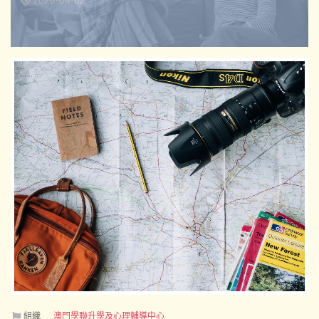
2026-04-02
組織
澳門學聯升學及心理輔導中心