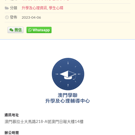
分類
升學及心理資訊
,
學生心晴
發佈
2023-04-06
微信
Whatsapp
通訊地址
澳門慕拉士大馬路218-A號澳門日報大樓14樓
辦公時間