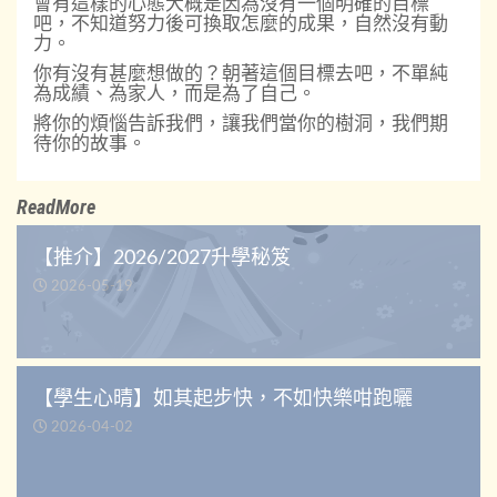
會有這樣的心態大概是因為沒有一個明確的目標
吧，不知道努力後可換取怎麼的成果，自然沒有動
力。
你有沒有甚麼想做的？朝著這個目標去吧，不單純
為成績、為家人，而是為了自己。
將你的煩惱告訴我們，讓我們當你的樹洞，我們期
待你的故事。
ReadMore
【推介】2026/2027升學秘笈
2026-05-19
【學生心晴】如其起步快，不如快樂咁跑曬
2026-04-02