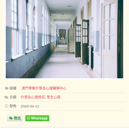
組織
澳門學聯升學及心理輔導中心
分類
升學及心理資訊
,
學生心晴
發佈
2020-06-12
微信
Whatsapp