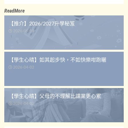
ReadMore
【推介】2026/2027升學秘笈
2026-05-19
【學生心晴】如其起步快，不如快樂咁跑曬
2026-04-02
【學生心晴】父母的不理解比課業更心累
2026-04-02