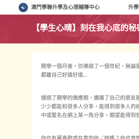
澳門學聯升學及心理輔導中心
升
【學生心晴】刻在我心底的秘
開學一個月後，彷彿過了一個世紀，無論
都離自己好遠好遠…
撐過了開學的適應期，擴展了自己的朋友
少少都能和很多人分享，能得到很多人的
中或匿名在網上某一角分享，期望能得到
你也有著喜歡或在意的他／她嗎？你也曾