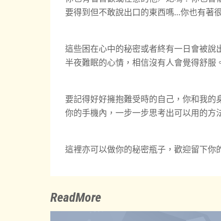
要得到但不敢說出口的東西嗎…你也有著
這些困在心中的秘密或者終有一日會被說
半夜難眠的心情，相信沒有人會覺得舒服
要記得好好擁抱難受時的自己，你和我的
你的手機內，一步一步思考出可以用的方
這裡亦可以做你的秘密瓶子，歡迎留下你
ReadMore