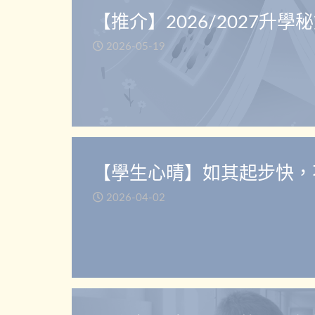
【推介】2026/2027升學
2026-05-19
【學生心晴】如其起步快，
2026-04-02