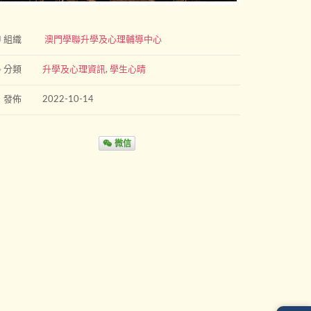
組織
澳門學聯升學及心理輔導中心
分類
升學及心理資訊
,
學生心晴
發佈
2022-10-14
微信