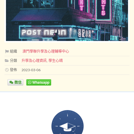
組織
澳門學聯升學及心理輔導中心
分類
升學及心理資訊
,
學生心晴
發佈
2023-03-06
微信
Whatsapp