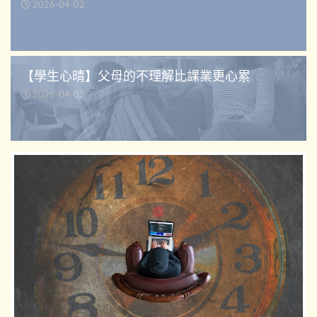
2026-04-02
【學生心晴】父母的不理解比課業更心累
2026-04-02