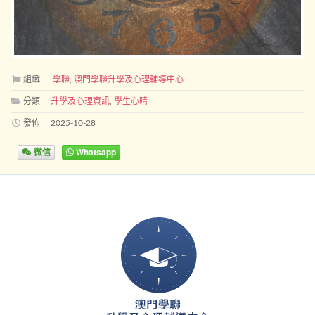
組織
學聯
,
澳門學聯升學及心理輔導中心
分類
升學及心理資訊
,
學生心晴
發佈
2025-10-28
微信
Whatsapp