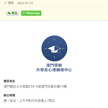
發佈
2022-07-13
微信
Whatsapp
通訊地址
澳門慕拉士大馬路218-A號澳門日報大樓14樓
辦公時間
週一至五：上午9時30分至晚上7時正