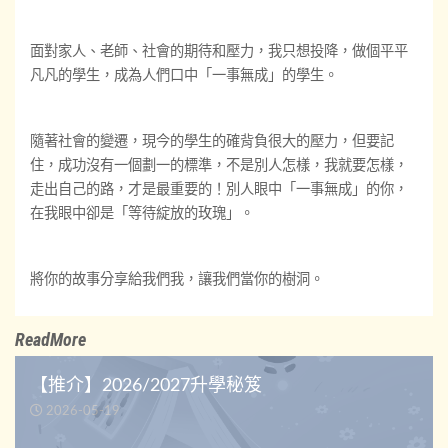
面對家人、老師、社會的期待和壓力，我只想投降，做個平平
凡凡的學生，成為人們口中「一事無成」的學生。
隨著社會的變遷，現今的學生的確背負很大的壓力，但要記
住，成功沒有一個劃一的標準，不是別人怎樣，我就要怎樣，
走出自己的路，才是最重要的！別人眼中「一事無成」的你，
在我眼中卻是「等待綻放的玫瑰」。
將你的故事分享給我們我，讓我們當你的樹洞。
ReadMore
【推介】2026/2027升學秘笈
2026-05-19