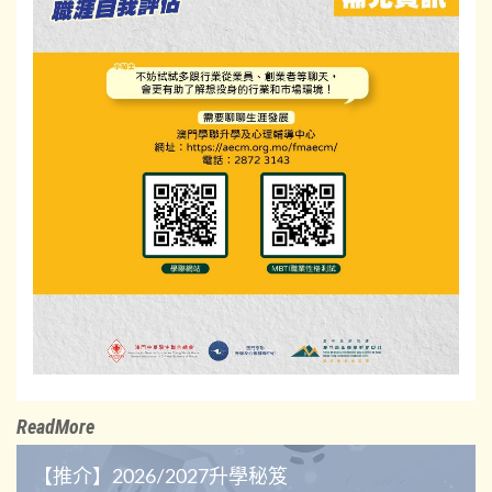
ReadMore
【推介】2026/2027升學秘笈