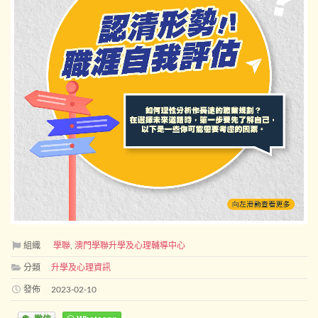
組織
學聯
,
澳門學聯升學及心理輔導中心
分類
升學及心理資訊
發佈
2023-02-10