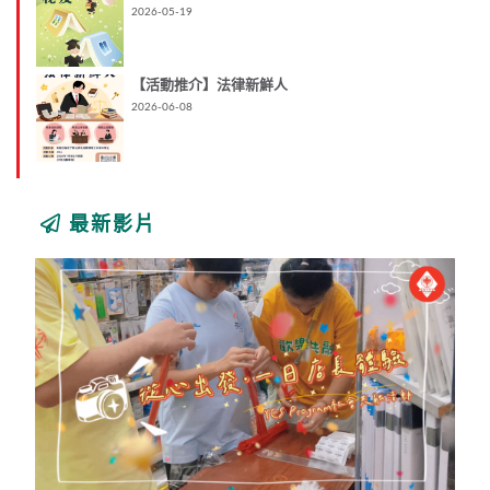
2026-05-19
【活動推介】法律新鮮人
2026-06-08
最新影片