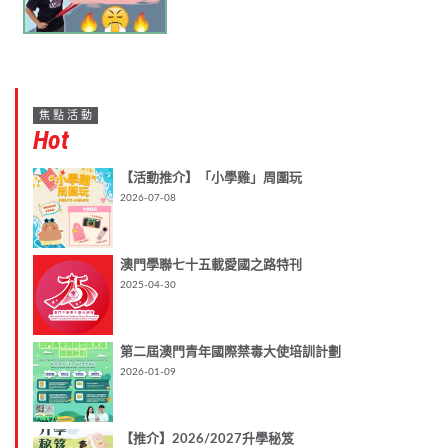
焦點活動
Hot
【活動推介】「小學雞」周圍玩
2026-07-08
澳門學聯七十五載愛國之路特刊
2025-04-30
第二屆澳門青年國際禁毒大使培訓計劃
2026-01-09
【推介】2026/2027升學秘笈