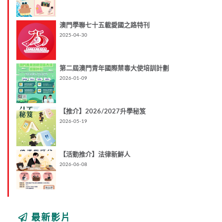
澳門學聯七十五載愛國之路特刊
2025-04-30
第二屆澳門青年國際禁毒大使培訓計劃
2026-01-09
【推介】2026/2027升學秘笈
2026-05-19
【活動推介】法律新鮮人
2026-06-08
最新影片