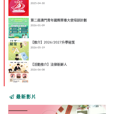
2025-04-30
第二屆澳門青年國際禁毒大使培訓計劃
2026-01-09
【推介】2026/2027升學秘笈
2026-05-19
【活動推介】法律新鮮人
2026-06-08
最新影片