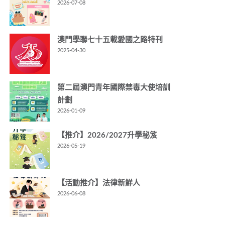
2026-07-08
澳門學聯七十五載愛國之路特刊
2025-04-30
第二屆澳門青年國際禁毒大使培訓
計劃
2026-01-09
【推介】2026/2027升學秘笈
2026-05-19
【活動推介】法律新鮮人
2026-06-08